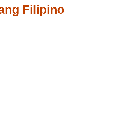
ang Filipino